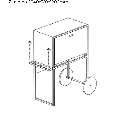
Zatvoren: 1040x560x1200mm