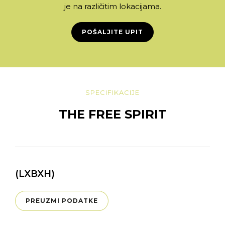
je na različitim lokacijama.
POŠALJITE UPIT
SPECIFIKACIJE
THE FREE SPIRIT
(LXBXH)
PREUZMI PODATKE