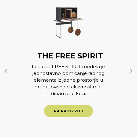
THE FREE SPIRIT
Ideja iza FREE SPIRIT modela je
jednostavno pomicanje radnog
elementa iz jedne prostorije u
drugu, ovisno o aktivnostima i
dinamici u kući.
NA PROIZVOD